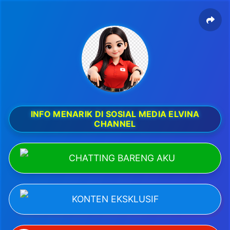
INFO MENARIK DI SOSIAL MEDIA ELVINA
CHANNEL
CHATTING BARENG AKU
KONTEN EKSKLUSIF